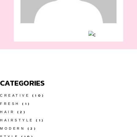
CATEGORIES
(10)
CREATIVE
(1)
FRESH
(2)
HAIR
(1)
HAIRSTYLE
(2)
MODERN
(10)
STYLE