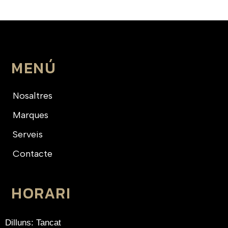
MENÚ
Nosaltres
Marques
Serveis
Contacte
HORARI
Dilluns: Tancat