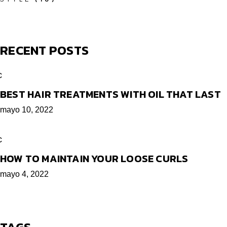
RECENT POSTS
BEST HAIR TREATMENTS WITH OIL THAT LAST
mayo 10, 2022
HOW TO MAINTAIN YOUR LOOSE CURLS
mayo 4, 2022
TAGS