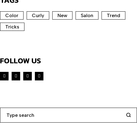
Color
Curly
New
Salon
Trend
Tricks
FOLLOW US