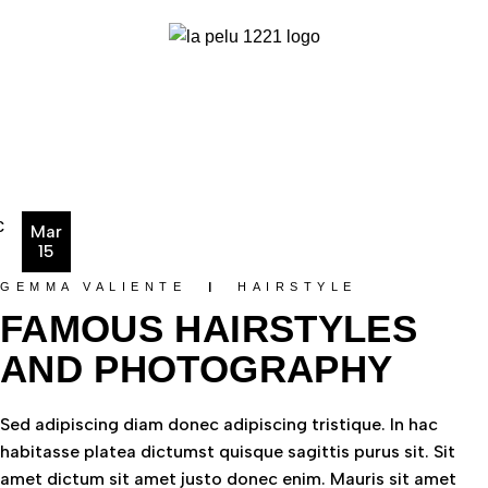
Mar
15
GEMMA VALIENTE
HAIRSTYLE
FAMOUS HAIRSTYLES
AND PHOTOGRAPHY
Sed adipiscing diam donec adipiscing tristique. In hac
habitasse platea dictumst quisque sagittis purus sit. Sit
amet dictum sit amet justo donec enim. Mauris sit amet