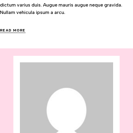
dictum varius duis. Augue mauris augue neque gravida.
Nullam vehicula ipsum a arcu.
READ MORE