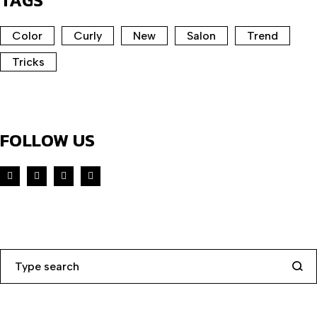
Color
Curly
New
Salon
Trend
Tricks
FOLLOW US