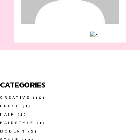
CATEGORIES
(10)
CREATIVE
(1)
FRESH
(2)
HAIR
(1)
HAIRSTYLE
(2)
MODERN
(10)
STYLE