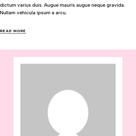
dictum varius duis. Augue mauris augue neque gravida.
Nullam vehicula ipsum a arcu.
READ MORE