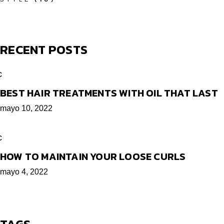
RECENT POSTS
BEST HAIR TREATMENTS WITH OIL THAT LAST
mayo 10, 2022
HOW TO MAINTAIN YOUR LOOSE CURLS
mayo 4, 2022
TAGS