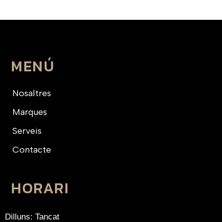
MENÚ
Nosaltres
Marques
Serveis
Contacte
HORARI
Dilluns: Tancat