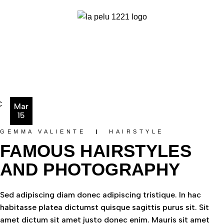
Mar
15
GEMMA VALIENTE
HAIRSTYLE
FAMOUS HAIRSTYLES
AND PHOTOGRAPHY
Sed adipiscing diam donec adipiscing tristique. In hac
habitasse platea dictumst quisque sagittis purus sit. Sit
amet dictum sit amet justo donec enim. Mauris sit amet