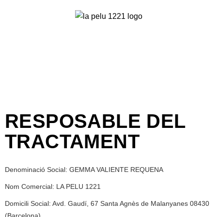
RESPOSABLE DEL
TRACTAMENT
Denominació Social: GEMMA VALIENTE REQUENA
Nom Comercial: LA PELU 1221
Domicili Social: Avd. Gaudí, 67 Santa Agnès de Malanyanes 08430
(Barcelona)